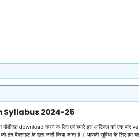
h Syllabus 2024-25
एफ़ download करने के लिए एवं हमारे इस आर्टिक्ल को एक बार verify अ
ों को इन वैबसाइट के द्वारा जारी किया जाता है । आपकी सुविधा के लिए 