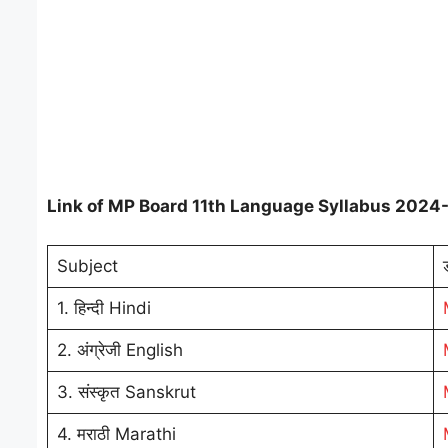
Link of MP Board 11th Language Syllabus 2024
Subject
1. हिन्दी Hindi
2. अंग्रेजी English
3. संस्कृत Sanskrut
4. मराठी Marathi