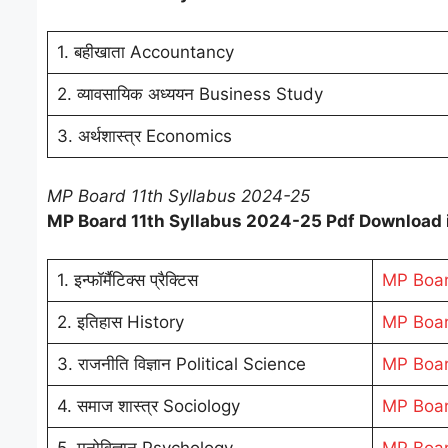
1. बहीखाता Accountancy
2. व्यावसायिक अध्ययन Business Study
3. अर्थशास्त्र Economics
MP Board 11th Syllabus 2024-25
MP Board 11th Syllabus 2024-25 Pdf Download i
1. इन्फॉर्मैटिक्स प्रैक्टिस
MP Boar
2. इतिहास History
MP Boar
3. राजनीति विज्ञान Political Science
MP Board
4. समाज शास्त्र Sociology
MP Boar