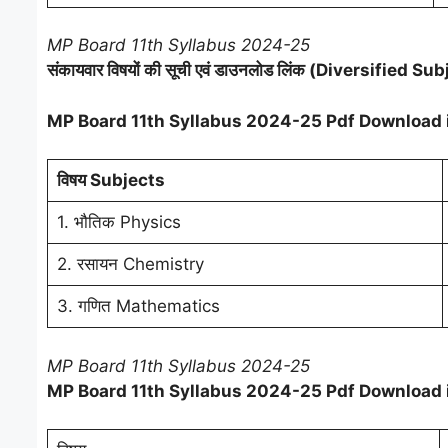
MP Board 11th Syllabus 2024-25
संकायवार विषयों की सूची एवं डाउनलोड लिंक (Diversified Su
MP Board 11th Syllabus 2024-25 Pdf Download 
विषय Subjects
1. भौतिक Physics
2. रसायन Chemistry
3. गणित Mathematics
MP Board 11th Syllabus 2024-25
MP Board 11th Syllabus 2024-25 Pdf Download 