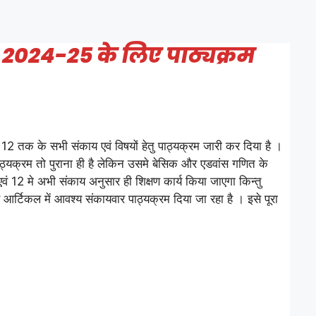
 2024-25 के लिए पाठ्यक्रम
2 तक के सभी संकाय एवं विषयों हेतु पाठ्यक्रम जारी कर दिया है ।
ाठ्यक्रम तो पुराना ही है लेकिन उसमे बेसिक और एडवांस गणित के
वं 12 मे अभी संकाय अनुसार ही शिक्षण कार्य किया जाएगा किन्तु
टिकल में आवश्य संकायवार पाठ्यक्रम दिया जा रहा है । इसे पूरा