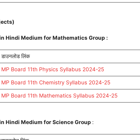
bjects)
in Hindi Medium for Mathematics Group :
डाउनलोड लिंक
MP Board 11th Physics Syllabus 2024-25
MP Board 11th Chemistry Syllabus 2024-25
MP Board 11th Mathematics Syllabus 2024-25
in Hindi Medium for Science Group
: