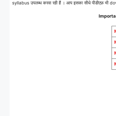
syllabus उपलब्ध करवा रही हैं । आप इसका सीधे पीडीएफ़ भी d
Importa