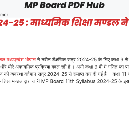
MP Board PDF Hub
imer
-25 : माध्यमिक शिक्षा मण्डल ने
ण्डल मध्यप्रदेश भोपाल
ने नवीन शैक्षणिक सत्र 2024-25 के लिए कक्षा 9 से 1
 धीरे धीरे अकादमिक प्रक्रिया बदल रही है । अभी कक्षा 9 वी मे गणित का प
इव की व्यवस्था वर्तमान सत्र 2024-25 से समाप्त कर दी गई है । कक्षा 11 ए
क शिक्षा मण्डल द्वारा जारी MP Board 11th Syllabus 2024-25 के इस आर्