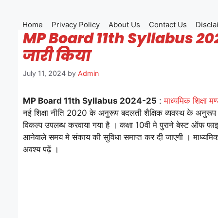
Skip
to
Home
Privacy Policy
About Us
Contact Us
Discla
content
MP Board 11th Syllabus 2024
जारी किया
July 11, 2024
by
Admin
MP Board 11th Syllabus 2024-25
:
माध्यमिक शिक्षा म
नई शिक्षा नीति 2020 के अनुरूप बदलती शैक्षिक व्यवस्थ के अनुरूप
विकल्प उपलब्ध करवाया गया है । कक्षा 10वी मे पुराने बेस्ट ऑफ फा
आनेवाले समय मे संकाय की सुविधा समाप्त कर दी जाएगी । माध्यमि
अवश्य पढ़ें ।