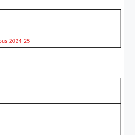
abus 2024-25