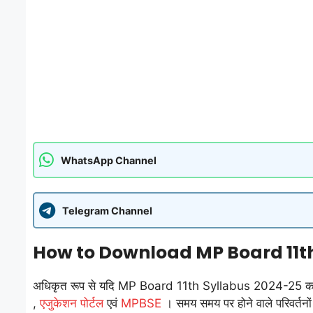
WhatsApp Channel
Telegram Channel
How to Download MP Board 11t
अधिकृत रूप से यदि MP Board 11th Syllabus 2024-25 का पीडी
,
एजुकेशन पोर्टल
एवं
MPBSE
। समय समय पर होने वाले परिवर्तन