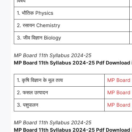
विषय
1. भौतिक Physics
2. रसायन Chemistry
3. जीव विज्ञान Biology
MP Board 11th Syllabus 2024-25
MP Board 11th Syllabus 2024-25 Pdf Download i
1. कृषि विज्ञान के मूल तत्व
MP Board 
2. फसल उत्पादन
MP Board 1
3. पशुपालन
MP Board 
MP Board 11th Syllabus 2024-25
MP Board 11th Syllabus 2024-25 Pdf Download 